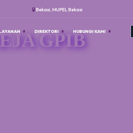
Bekasi, MUPEL Bekasi
LAYANAN
DIREKTORI
HUBUNGI KAMI
EJA GPIB