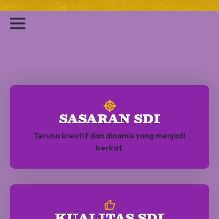
SASARAN SDI
Teruna kreatif dan dinamis yang menjadi
berkat.
KUALITAS SDI