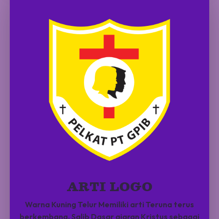
ARTI LOGO
Warna Kuning Telur Memiliki arti Teruna terus
berkembang. Salib Dasar ajaran Kristus sebagai