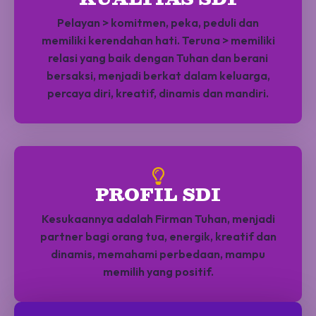
Pelayan > komitmen, peka, peduli dan
memiliki kerendahan hati. Teruna > memiliki
relasi yang baik dengan Tuhan dan berani
bersaksi, menjadi berkat dalam keluarga,
percaya diri, kreatif, dinamis dan mandiri.
PROFIL SDI
Kesukaannya adalah Firman Tuhan, menjadi
partner bagi orang tua, energik, kreatif dan
dinamis, memahami perbedaan, mampu
memilih yang positif.