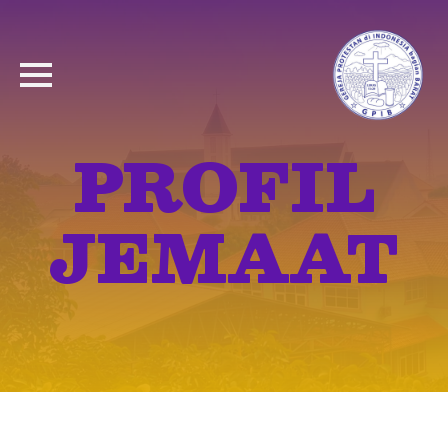
PROFIL
JEMAAT