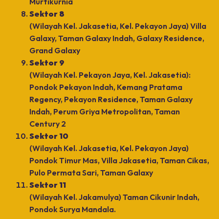
Murtikurnia
Sektor 8
(Wilayah Kel. Jakasetia, Kel. Pekayon Jaya) Villa
Galaxy, Taman Galaxy Indah, Galaxy Residence,
Grand Galaxy
Sektor 9
(Wilayah Kel. Pekayon Jaya, Kel. Jakasetia):
Pondok Pekayon Indah, Kemang Pratama
Regency, Pekayon Residence, Taman Galaxy
Indah, Perum Griya Metropolitan, Taman
Century 2
Sektor 10
(Wilayah Kel. Jakasetia, Kel. Pekayon Jaya)
Pondok Timur Mas, Villa Jakasetia, Taman Cikas,
Pulo Permata Sari, Taman Galaxy
Sektor 11
(Wilayah Kel. Jakamulya) Taman Cikunir Indah,
Pondok Surya Mandala.