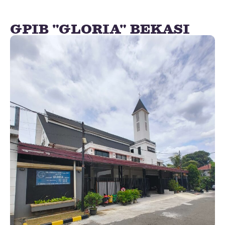
GPIB "GLORIA" BEKASI