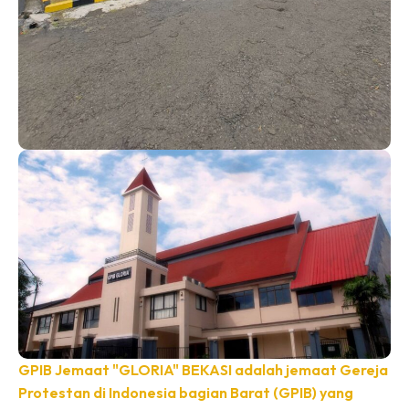
GPIB Jemaat "GLORIA" BEKASI adalah jemaat Gereja
Protestan di Indonesia bagian Barat (GPIB) yang