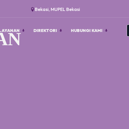
Bekasi, MUPEL Bekasi
LAYANAN
DIREKTORI
HUBUNGI KAMI
AN